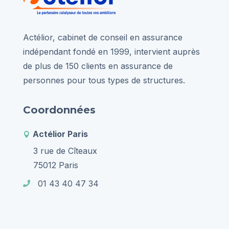
Actélior, cabinet de conseil en assurance
indépendant fondé en 1999, intervient auprès
de plus de 150 clients en assurance de
personnes pour tous types de structures.
Coordonnées
Actélior Paris

3 rue de Cîteaux
75012 Paris
01 43 40 47 34
