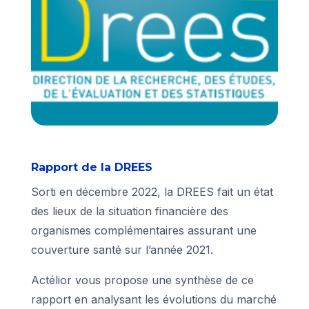
Rapport de la DREES
Sorti en décembre 2022, la DREES fait un état
des lieux de la situation financière des
organismes complémentaires assurant une
couverture santé sur l’année 2021.
Actélior vous propose une synthèse de ce
rapport en analysant les évolutions du marché