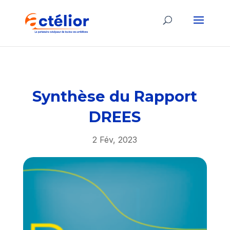
Synthèse du Rapport
DREES
2 Fév, 2023