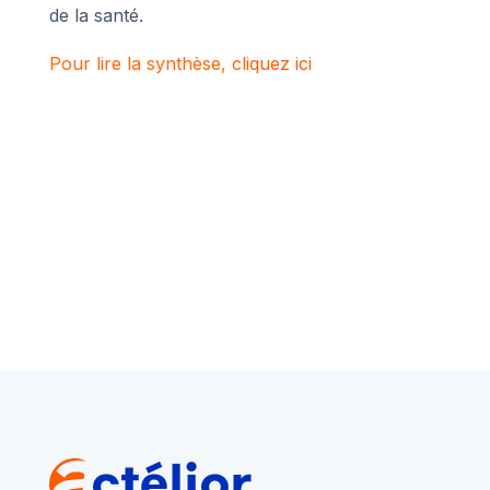
de la santé.
Pour lire la synthèse,
cliquez ici