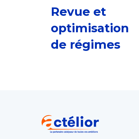
Revue et
optimisation
de régimes