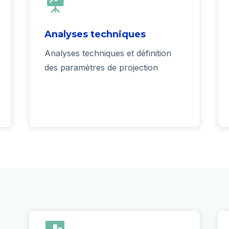

Analyses techniques
Analyses techniques et définition
des paramètres de projection