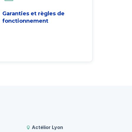
Garanties et règles de
fonctionnement
Actélior Lyon
