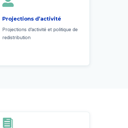

Projections d’activité
Projections d’activité et politique de
redistribution
