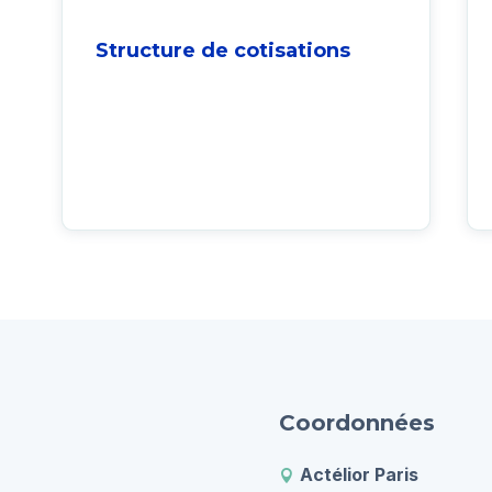
Structure de cotisations
Coordonnées
Actélior Paris
