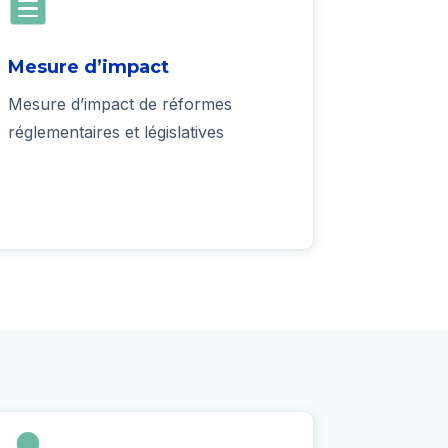

Mesure d’impact
Mesure d’impact de réformes
réglementaires et législatives