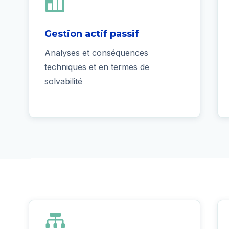

Gestion actif passif
Analyses et conséquences
techniques et en termes de
solvabilité
