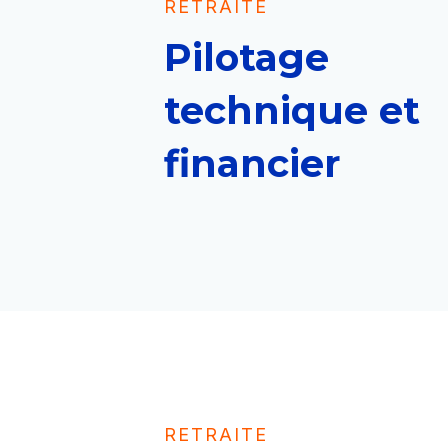
RETRAITE
Pilotage
technique et
financier
RETRAITE