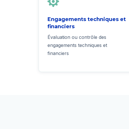

Engagements techniques et
financiers
Évaluation ou contrôle des
engagements techniques et
financiers