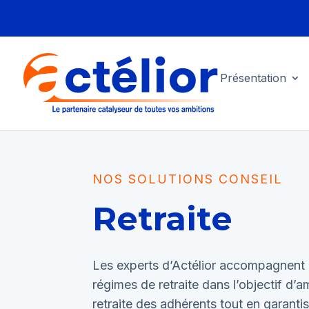
Présentation
NOS SOLUTIONS CONSEIL
Retraite
Les experts d’Actélior accompagnent l
régimes de retraite dans l’objectif d’a
retraite des adhérents tout en garantis