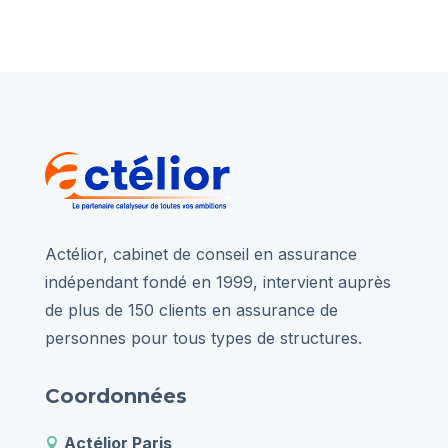
Actélior, cabinet de conseil en assurance
indépendant fondé en 1999, intervient auprès
de plus de 150 clients en assurance de
personnes pour tous types de structures.
Coordonnées
Actélior Paris
