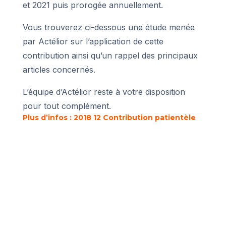
et 2021 puis prorogée annuellement.
Vous trouverez ci-dessous une étude menée
par Actélior sur l’application de cette
contribution ainsi qu’un rappel des principaux
articles concernés.
L’équipe d’Actélior reste à votre disposition
pour tout complément.
Plus d’infos : 2018 12 Contribution patientèle