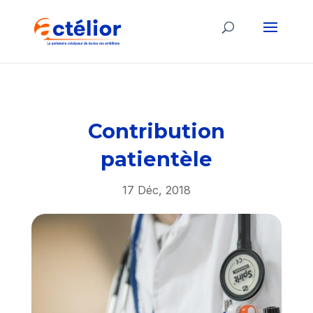
Contribution
patientèle
17 Déc, 2018