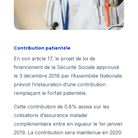
Contribution patientèle
En son article 17, le projet de loi de
financement de la Sécurité Sociale approuvé
le 3 décembre 2018 par l’Assemblée Nationale
prévoit l’instauration d’une contribution
remplaçant le forfait patientèle.
Cette contribution de 0.8% assise sur les
cotisations d’assurance maladie
complémentaire entre en vigueur le 1er janvier
2019. La contribution sera maintenue en 2020